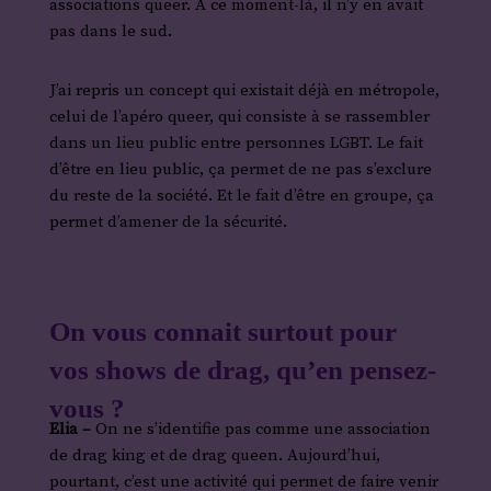
associations queer. À ce moment-là, il n’y en avait
pas dans le sud.
J’ai repris un concept qui existait déjà en métropole,
celui de l’apéro queer, qui consiste à se rassembler
dans un lieu public entre personnes LGBT. Le fait
d’être en lieu public, ça permet de ne pas s’exclure
du reste de la société. Et le fait d’être en groupe, ça
permet d’amener de la sécurité.
On vous connait surtout pour
vos shows de drag, qu’en pensez-
vous ?
Elia –
On ne s’identifie pas comme une association
de drag king et de drag queen. Aujourd’hui,
pourtant, c’est une activité qui permet de faire venir