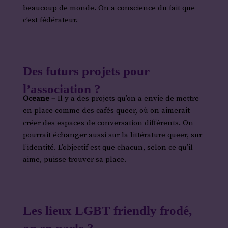
beaucoup de monde. On a conscience du fait que
c’est fédérateur.
Des futurs projets pour
l’association ?
Oceane –
Il y a des projets qu’on a envie de mettre
en place comme des cafés queer, où on aimerait
créer des espaces de conversation différents. On
pourrait échanger aussi sur la littérature queer, sur
l’identité. L’objectif est que chacun, selon ce qu’il
aime, puisse trouver sa place.
Les lieux LGBT friendly frodé,