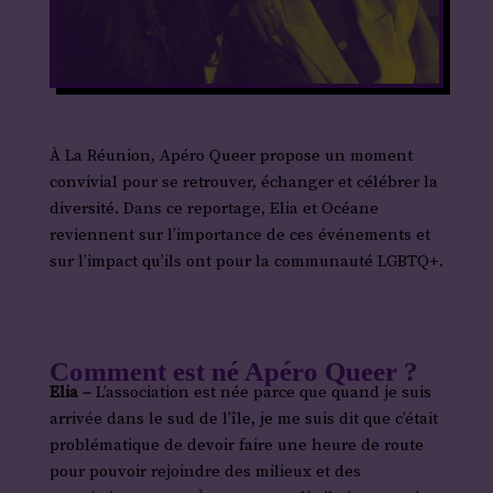
À La Réunion, Apéro Queer propose un moment
convivial pour se retrouver, échanger et célébrer la
diversité. Dans ce reportage, Elia et Océane
reviennent sur l’importance de ces événements et
sur l’impact qu’ils ont pour la communauté LGBTQ+.
Comment est né Apéro Queer ?
Elia –
L’association est née parce que quand je suis
arrivée dans le sud de l’île, je me suis dit que c’était
problématique de devoir faire une heure de route
pour pouvoir rejoindre des milieux et des