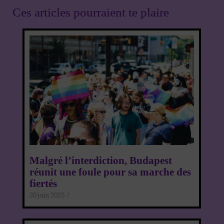
Ces articles pourraient te plaire
Malgré l’interdiction, Budapest
réunit une foule pour sa marche des
fiertés
30 juin 2025
/