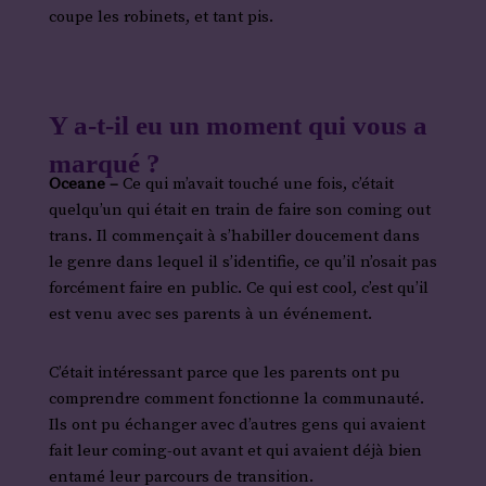
coupe les robinets,
et tant pis.
Y a-t-il eu un moment qui vous a
marqué ?
Oceane –
Ce qui m’avait touché une fois, c’était
quelqu’un qui était en train de faire son coming out
trans. Il commençait à s’habiller doucement dans
le genre dans lequel il s’identifie, ce qu’il n’osait pas
forcément faire en public. Ce qui est cool, c’est qu’il
est venu avec ses parents à un événement.
C’était intéressant parce que les parents ont pu
comprendre comment fonctionne la communauté.
Ils ont pu échanger avec d’autres gens qui avaient
fait leur coming-out avant et qui avaient déjà bien
entamé leur parcours de transition.