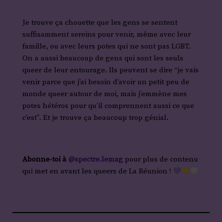
Je trouve ça chouette que les gens se sentent
suffisamment sereins pour venir, même avec leur
famille, ou avec leurs potes qui ne sont pas LGBT.
On a aussi beaucoup de gens qui sont les seuls
queer de leur entourage. Ils peuvent se dire “je vais
venir parce que j’ai besoin d’avoir un petit peu de
monde queer autour de moi, mais j’emmène mes
potes hétéros pour qu’il comprennent aussi ce que
c’est”. Et je trouve ça beaucoup trop génial.
Abonne-toi à
@spectre.lemag
pour plus de contenu
qui met en avant les queers de La Réunion !