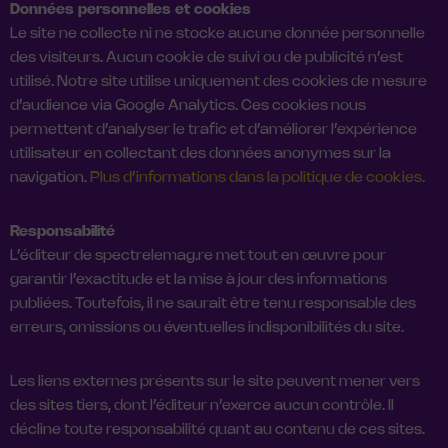
Données personnelles et cookies
Le site ne collecte ni ne stocke aucune donnée personnelle
des visiteurs. Aucun cookie de suivi ou de publicité n’est
utilisé. Notre site utilise uniquement des cookies de mesure
d’audience via Google Analytics. Ces cookies nous
permettent d’analyser le trafic et d’améliorer l’expérience
utilisateur en collectant des données anonymes sur la
navigation.
Plus d’informations dans la politique de cookies.
Responsabilité
L’éditeur de spectrelemag.re met tout en œuvre pour
garantir l’exactitude et la mise à jour des informations
publiées. Toutefois, il ne saurait être tenu responsable des
erreurs, omissions ou éventuelles indisponibilités du site.
Les liens externes présents sur le site peuvent mener vers
des sites tiers, dont l’éditeur n’exerce aucun contrôle. Il
décline toute responsabilité quant au contenu de ces sites.