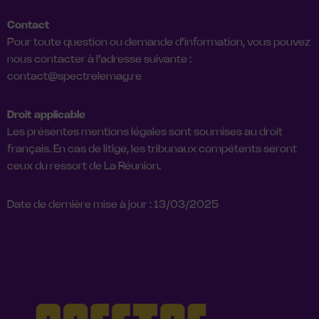
Contact
Pour toute question ou demande d’information, vous pouvez
nous contacter à l’adresse suivante :
contact@spectrelemag.re
Droit applicable
Les présentes mentions légales sont soumises au droit
français. En cas de litige, les tribunaux compétents seront
ceux du ressort de La Réunion.
Date de dernière mise à jour : 13/03/2025