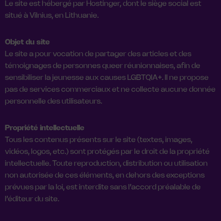
Le site est hébergé par Hostinger, dont le siège social est
situé à Vilnius, en Lithuanie.
Objet du site
Le site a pour vocation de partager des articles et des
témoignages de personnes queer réunionnaises, afin de
sensibiliser la jeunesse aux causes LGBTQIA+. Il ne propose
pas de services commerciaux et ne collecte aucune donnée
personnelle des utilisateurs.
Propriété intellectuelle
Tous les contenus présents sur le site (textes, images,
vidéos, logos, etc.) sont protégés par le droit de la propriété
intellectuelle. Toute reproduction, distribution ou utilisation
non autorisée de ces éléments, en dehors des exceptions
prévues par la loi, est interdite sans l’accord préalable de
l’éditeur du site.