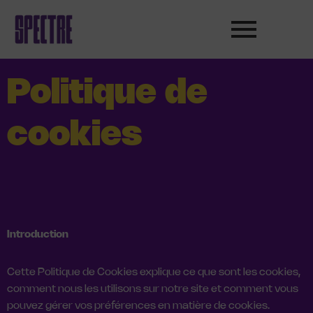
Aller
au
contenu
Politique de
cookies
Introduction
Cette Politique de Cookies explique ce que sont les cookies,
comment nous les utilisons sur notre site et comment vous
pouvez gérer vos préférences en matière de cookies.