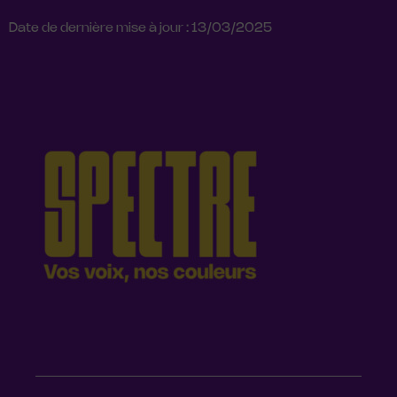
Date de dernière mise à jour : 13/03/2025