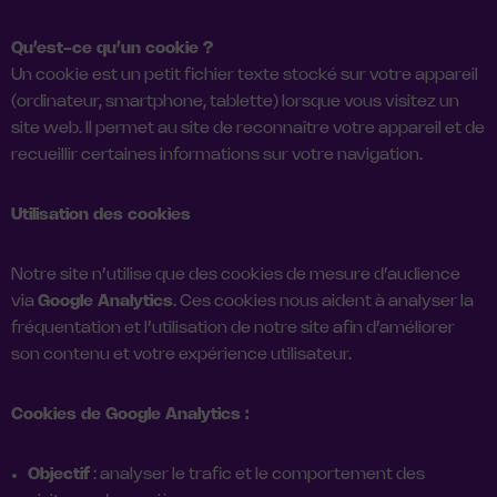
Qu’est-ce qu’un cookie ?
Un cookie est un petit fichier texte stocké sur votre appareil
(ordinateur, smartphone, tablette) lorsque vous visitez un
site web. Il permet au site de reconnaître votre appareil et de
recueillir certaines informations sur votre navigation.
Utilisation des cookies
Notre site n’utilise que des cookies de mesure d’audience
via
Google Analytics
. Ces cookies nous aident à analyser la
fréquentation et l’utilisation de notre site afin d’améliorer
son contenu et votre expérience utilisateur.
Cookies de Google Analytics :
Objectif
: analyser le trafic et le comportement des