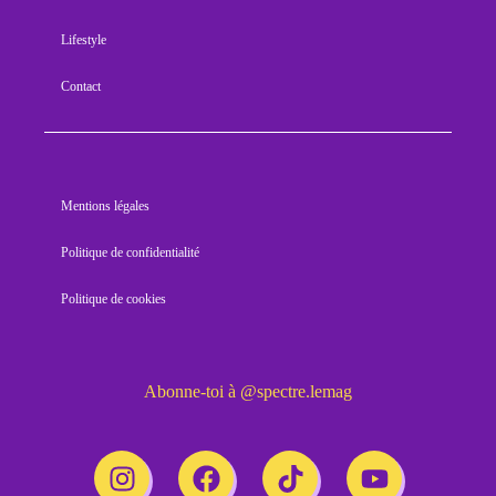
Lifestyle
Contact
Mentions légales
Politique de confidentialité
Politique de cookies
Abonne-toi à @spectre.lemag