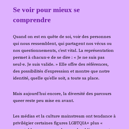
Se voir pour mieux se
comprendre
Quand on est en quête de soi, voir des personnes
qui nous ressemblent, qui partagent nos vécus ou
nos questionnements, c’est vital. La représentation
permet à chacun·e de se dire : « Je ne suis pas
seul·e. Je suis valide. » Elle offre des références,
des possibilités d’expression et montre que notre
identité, quelle qu’elle soit, a toute sa place.
Mais aujourd’hui encore, la diversité des parcours
queer reste peu mise en avant.
Les médias et la culture mainstream ont tendance à
privilégier certaines figures LGBTQIA+ plus «