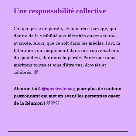
Une responsabilité collective
Chaque prise de parole, chaque récit partagé, qui
donne de la visibilité aux identités queer est une
avancée. Alors, que ce soit dans les médias, l’art, la
littérature, ou simplement dans nos conversations
du quotidien, donnons la parole. Parce que nous
méritons toutes et tous d’être vus, écoutés et
célébrés. 🌈
Abonne-toi à
@spectre.lemag
pour plus de contenu
passionnant qui met en avant les personnes queer
de la Réunion !
💜💛🤍