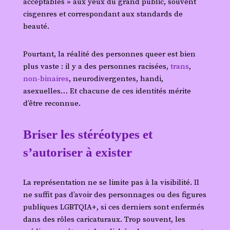
acceptables » aux yeux du grand public, souvent
cisgenres et correspondant aux standards de
beauté.
Pourtant, la réalité des personnes queer est bien
plus vaste : il y a des personnes racisées,
trans
,
non-binaires
, neurodivergentes, handi,
asexuelles… Et chacune de ces identités mérite
d’être reconnue.
Briser les stéréotypes et
s’autoriser à exister
La représentation ne se limite pas à la visibilité. Il
ne suffit pas d’avoir des personnages ou des figures
publiques LGBTQIA+, si ces derniers sont enfermés
dans des rôles caricaturaux. Trop souvent, les