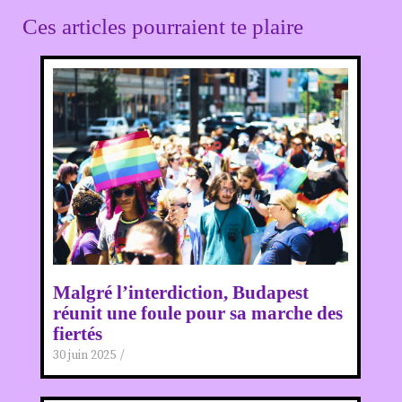
Ces articles pourraient te plaire
Malgré l’interdiction, Budapest
réunit une foule pour sa marche des
fiertés
30 juin 2025
/