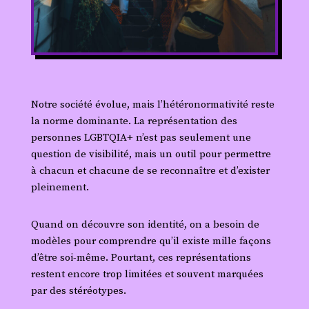
Notre société évolue, mais l’hétéronormativité reste
la norme dominante. La représentation des
personnes LGBTQIA+ n’est pas seulement une
question de visibilité, mais un outil pour permettre
à chacun et chacune de se reconnaître et d’exister
pleinement.
Quand on découvre son identité, on a besoin de
modèles pour comprendre qu’il existe mille façons
d’être soi-même. Pourtant, ces représentations
restent encore trop limitées et souvent marquées
par des stéréotypes.