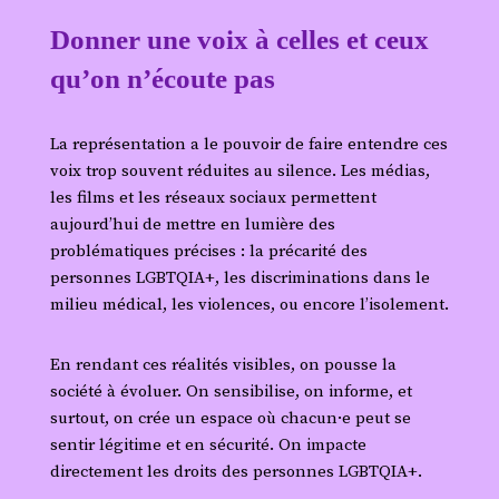
Donner une voix à celles et ceux
qu’on n’écoute pas
La représentation a le pouvoir de faire entendre ces
voix trop souvent réduites au silence. Les médias,
les films et les réseaux sociaux permettent
aujourd’hui de mettre en lumière des
problématiques précises : la précarité des
personnes LGBTQIA+, les discriminations dans le
milieu médical, les violences, ou encore l’isolement.
En rendant ces réalités visibles, on pousse la
société à évoluer. On sensibilise, on informe, et
surtout, on crée un espace où chacun·e peut se
sentir légitime et en sécurité. On impacte
directement les droits des personnes LGBTQIA+.